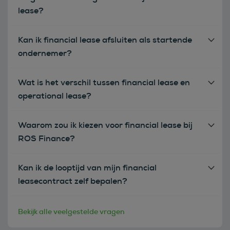
lease?
Kan ik financial lease afsluiten als startende
ondernemer?
Wat is het verschil tussen financial lease en
operational lease?
Waarom zou ik kiezen voor financial lease bij
ROS Finance?
Kan ik de looptijd van mijn financial
leasecontract zelf bepalen?
Bekijk alle veelgestelde vragen