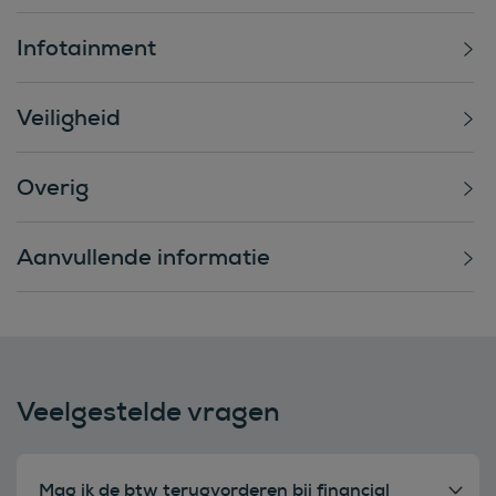
Infotainment
Veiligheid
Overig
Aanvullende informatie
Veelgestelde vragen
Mag ik de btw terugvorderen bij financial