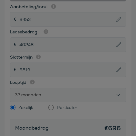
Aanbetaling/inruil
Leasebedrag
Slottermijn
Looptijd
72 maanden
Zakelijk
Particulier
€
696
Maandbedrag