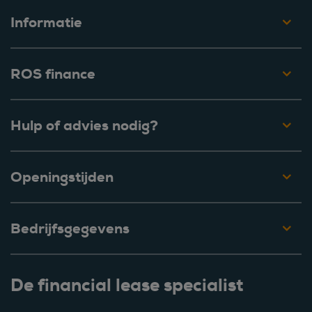
Informatie
ROS finance
Hulp of advies nodig?
Openingstijden
Bedrijfsgegevens
De financial lease specialist