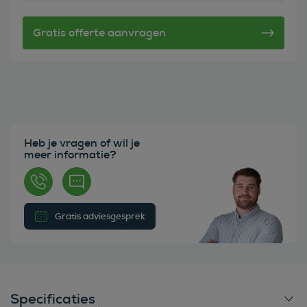
Heb je vragen of wil je
meer informatie?
Gratis adviesgesprek
Specificaties