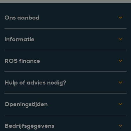
Ons aanbod
Informatie
ROS finance
Hulp of advies nodig?
Openingstijden
Bedrijfsgegevens