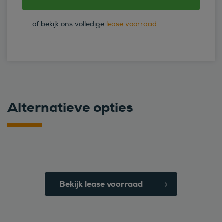
of bekijk ons volledige
lease voorraad
Alternatieve opties
Bekijk lease voorraad