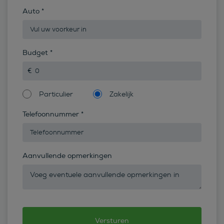
Auto
*
Budget
*
Particulier
Zakelijk
Telefoonnummer
*
Aanvullende opmerkingen