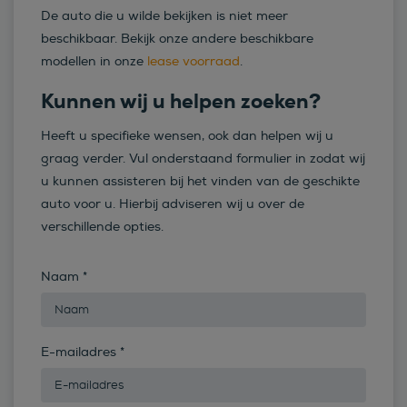
De auto die u wilde bekijken is niet meer
beschikbaar. Bekijk onze andere beschikbare
modellen in onze
lease voorraad
.
Kunnen wij u helpen zoeken?
Heeft u specifieke wensen, ook dan helpen wij u
graag verder. Vul onderstaand formulier in zodat wij
u kunnen assisteren bij het vinden van de geschikte
auto voor u. Hierbij adviseren wij u over de
verschillende opties.
Naam
*
E-mailadres
*